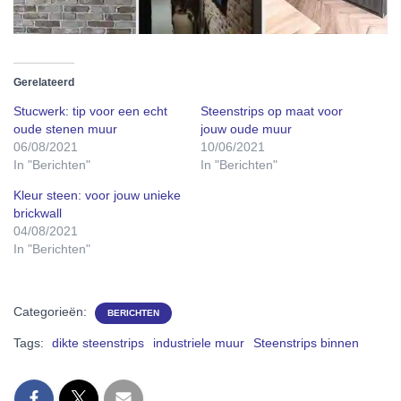
Gerelateerd
Stucwerk: tip voor een echt
Steenstrips op maat voor
oude stenen muur
jouw oude muur
06/08/2021
10/06/2021
In "Berichten"
In "Berichten"
Kleur steen: voor jouw unieke
brickwall
04/08/2021
In "Berichten"
Categorieën:
BERICHTEN
Tags:
dikte steenstrips
industriele muur
Steenstrips binnen