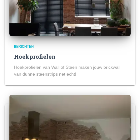
BERICHTEN
Hoekprofielen
Hoekprofielen van Wall of Steen maken jouw brickwall
van dunne steenstrips net echt!