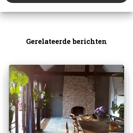
Gerelateerde berichten