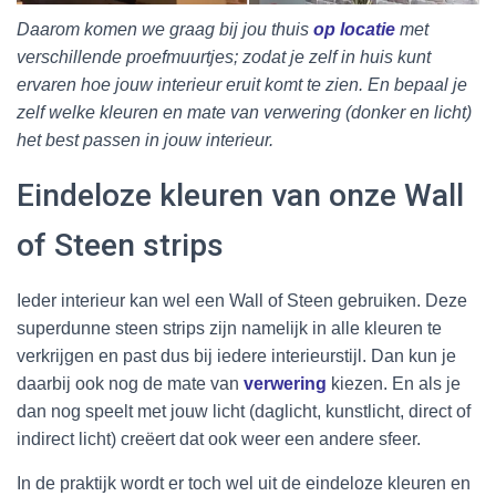
Daarom komen we graag bij jou thuis
op locatie
met
verschillende proefmuurtjes; zodat je zelf in huis kunt
ervaren hoe jouw interieur eruit komt te zien. En bepaal je
zelf welke kleuren en mate van verwering (donker en licht)
het best passen in jouw interieur.
Eindeloze kleuren van onze Wall
of Steen strips
Ieder interieur kan wel een Wall of Steen gebruiken. Deze
superdunne steen strips zijn namelijk in alle kleuren te
verkrijgen en past dus bij iedere interieurstijl. Dan kun je
daarbij ook nog de mate van
verwering
kiezen. En als je
dan nog speelt met jouw licht (daglicht, kunstlicht, direct of
indirect licht) creëert dat ook weer een andere sfeer.
In de praktijk wordt er toch wel uit de eindeloze kleuren en