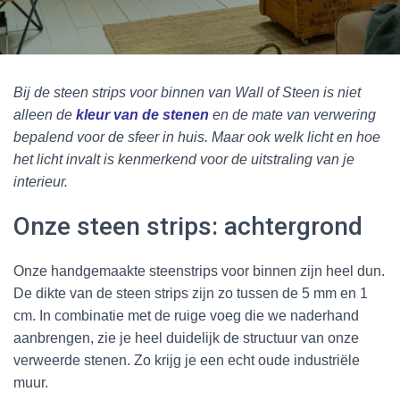
Bij de steen strips voor binnen van Wall of Steen is niet
alleen de
kleur van de stenen
en de mate van verwering
bepalend voor de sfeer in huis. Maar ook welk licht en hoe
het licht invalt is kenmerkend voor de uitstraling van je
interieur.
Onze steen strips: achtergrond
Onze handgemaakte steenstrips voor binnen zijn heel dun.
De dikte van de steen strips zijn zo tussen de 5 mm en 1
cm. In combinatie met de ruige voeg die we naderhand
aanbrengen, zie je heel duidelijk de structuur van onze
verweerde stenen. Zo krijg je een echt oude industriële
muur.