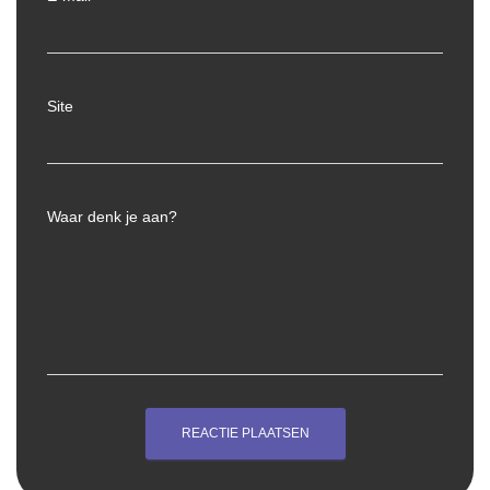
Site
Waar denk je aan?