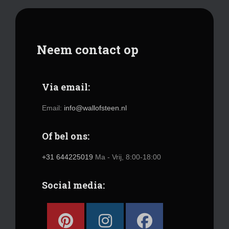
Neem contact op
Via email:
Email:
info@wallofsteen.nl
Of bel ons:
+31 644225019
Ma - Vrij, 8:00-18:00
Social media: