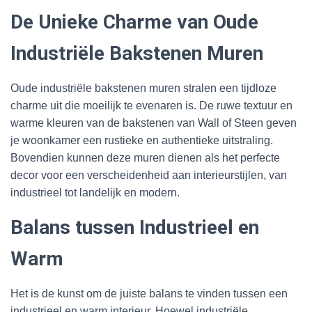
De Unieke Charme van Oude
Industriële Bakstenen Muren
Oude industriële bakstenen muren stralen een tijdloze
charme uit die moeilijk te evenaren is. De ruwe textuur en
warme kleuren van de bakstenen van Wall of Steen geven
je woonkamer een rustieke en authentieke uitstraling.
Bovendien kunnen deze muren dienen als het perfecte
decor voor een verscheidenheid aan interieurstijlen, van
industrieel tot landelijk en modern.
Balans tussen Industrieel en
Warm
Het is de kunst om de juiste balans te vinden tussen een
industrieel en warm interieur. Hoewel industriële