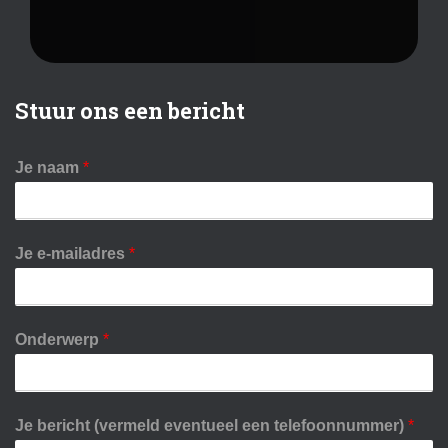
Stuur ons een bericht
Je naam
*
Je e-mailadres
*
Onderwerp
*
Je bericht (vermeld eventueel een telefoonnummer)
*