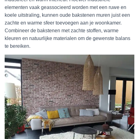
elementen vaak geassocieerd worden met een ruwe en
koele uitstraling, kunnen oude bakstenen muren juist een
zachte en warme sfeer toevoegen aan je woonkamer.
Combineer de bakstenen met zachte stoffen, warme
kleuren en natuurlijke materialen om de gewenste balans
te bereiken.