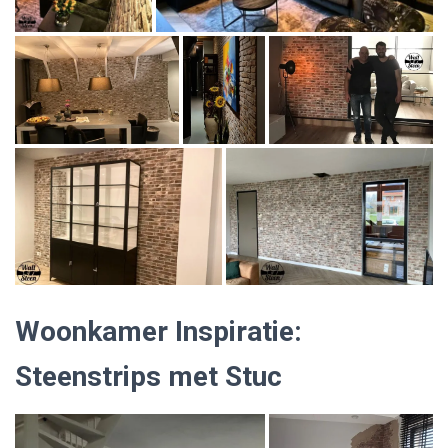
Woonkamer Inspiratie:
Steenstrips met Stuc