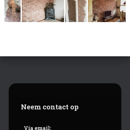
Neem contact op
Via email: