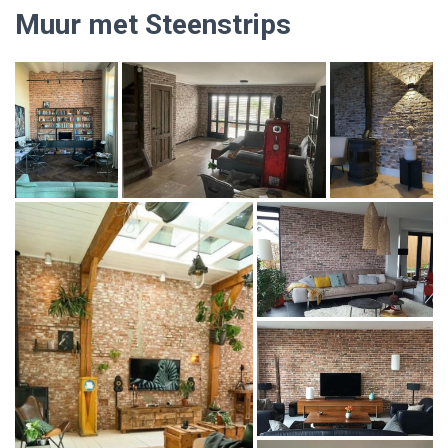
Muur met Steenstrips