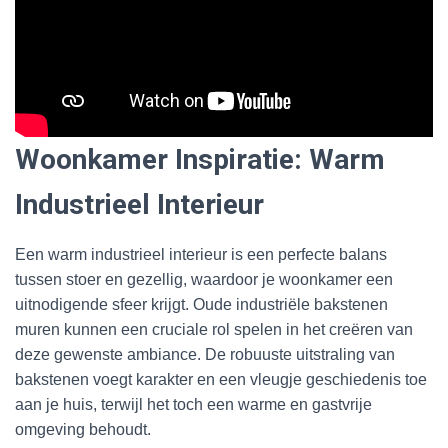
Woonkamer Inspiratie: Warm
Industrieel Interieur
Een warm industrieel interieur is een perfecte balans
tussen stoer en gezellig, waardoor je woonkamer een
uitnodigende sfeer krijgt. Oude industriële bakstenen
muren kunnen een cruciale rol spelen in het creëren van
deze gewenste ambiance. De robuuste uitstraling van
bakstenen voegt karakter en een vleugje geschiedenis toe
aan je huis, terwijl het toch een warme en gastvrije
omgeving behoudt.