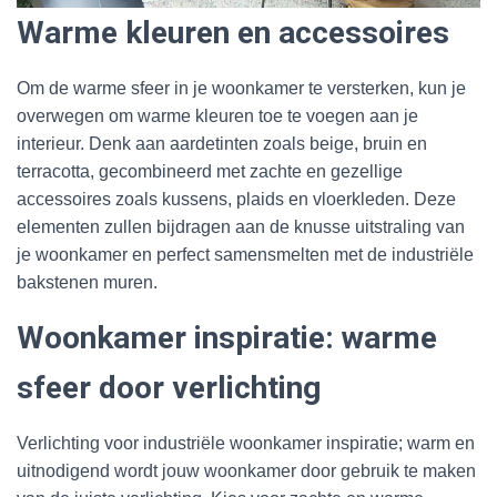
Warme kleuren en accessoires
Om de warme sfeer in je woonkamer te versterken, kun je
overwegen om warme kleuren toe te voegen aan je
interieur. Denk aan aardetinten zoals beige, bruin en
terracotta, gecombineerd met zachte en gezellige
accessoires zoals kussens, plaids en vloerkleden. Deze
elementen zullen bijdragen aan de knusse uitstraling van
je woonkamer en perfect samensmelten met de industriële
bakstenen muren.
Woonkamer inspiratie: warme
sfeer door verlichting
Verlichting voor industriële woonkamer inspiratie; warm en
uitnodigend wordt jouw woonkamer door gebruik te maken