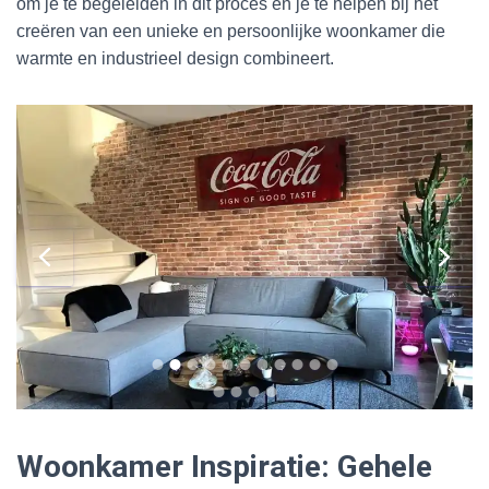
om je te begeleiden in dit proces en je te helpen bij het
creëren van een unieke en persoonlijke woonkamer die
warmte en industrieel design combineert.
Woonkamer Inspiratie: Gehele