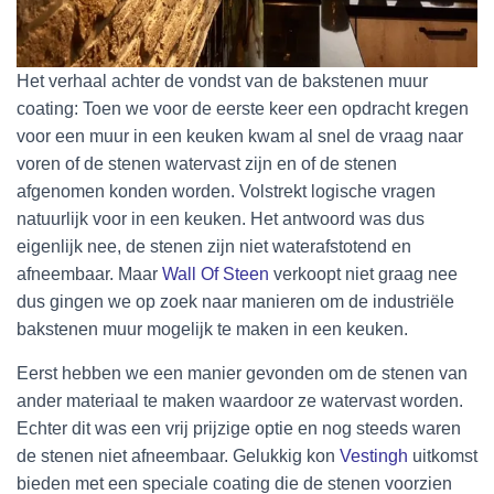
Het verhaal achter de vondst van de bakstenen muur
coating: Toen we voor de eerste keer een opdracht kregen
voor een muur in een keuken kwam al snel de vraag naar
voren of de stenen watervast zijn en of de stenen
afgenomen konden worden. Volstrekt logische vragen
natuurlijk voor in een keuken. Het antwoord was dus
eigenlijk nee, de stenen zijn niet waterafstotend en
afneembaar. Maar
Wall Of Steen
verkoopt niet graag nee
dus gingen we op zoek naar manieren om de industriële
bakstenen muur mogelijk te maken in een keuken.
Eerst hebben we een manier gevonden om de stenen van
ander materiaal te maken waardoor ze watervast worden.
Echter dit was een vrij prijzige optie en nog steeds waren
de stenen niet afneembaar. Gelukkig kon
Vestingh
uitkomst
bieden met een speciale coating die de stenen voorzien