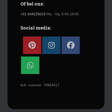
Of bel ons:
+31 644225019
Ma - Vrij, 8:00-18:00
Social media:
Kvk. nummer: 70664617