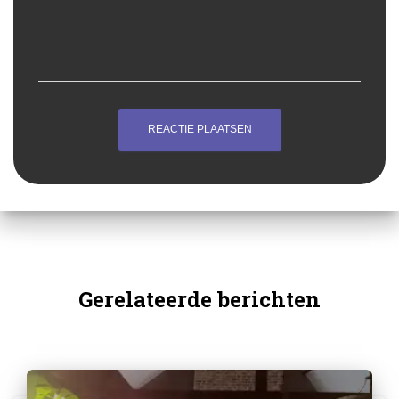
Gerelateerde berichten