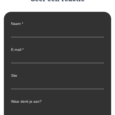
Naam
*
E-mail
*
Site
Waar denk je aan?