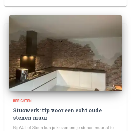
BERICHTEN
Stucwerk: tip voor een echt oude
stenen muur
Bij Wall of Steen kun je kiezen om je stenen muur af te