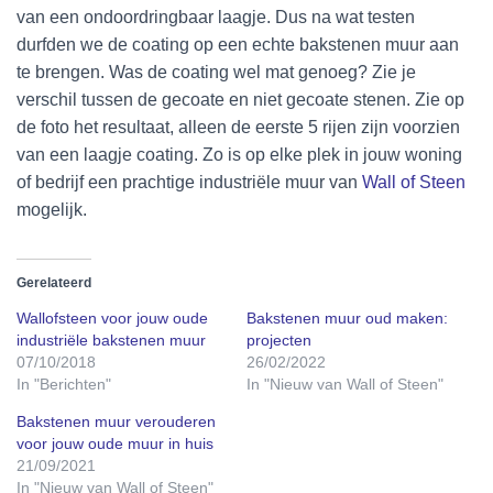
van een ondoordringbaar laagje. Dus na wat testen
durfden we de coating op een echte bakstenen muur aan
te brengen. Was de coating wel mat genoeg? Zie je
verschil tussen de gecoate en niet gecoate stenen. Zie op
de foto het resultaat, alleen de eerste 5 rijen zijn voorzien
van een laagje coating. Zo is op elke plek in jouw woning
of bedrijf een prachtige industriële muur van
Wall of Steen
mogelijk.
Gerelateerd
Wallofsteen voor jouw oude
Bakstenen muur oud maken:
industriële bakstenen muur
projecten
07/10/2018
26/02/2022
In "Berichten"
In "Nieuw van Wall of Steen"
Bakstenen muur verouderen
voor jouw oude muur in huis
21/09/2021
In "Nieuw van Wall of Steen"