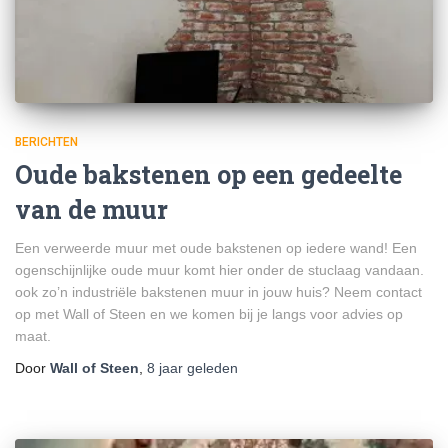
BERICHTEN
Oude bakstenen op een gedeelte
van de muur
Een verweerde muur met oude bakstenen op iedere wand! Een
ogenschijnlijke oude muur komt hier onder de stuclaag vandaan.
ook zo’n industriële bakstenen muur in jouw huis? Neem contact
op met Wall of Steen en we komen bij je langs voor advies op
maat.
Door
Wall of Steen
,
8 jaar
geleden