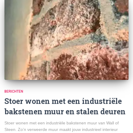
BERICHTEN
Stoer wonen met een industriële
bakstenen muur en stalen deuren
Stoer wonen met een industriële bakstenen muur van Wall of
Steen. Zo’n verweerde muur maakt jouw industrieel interieur