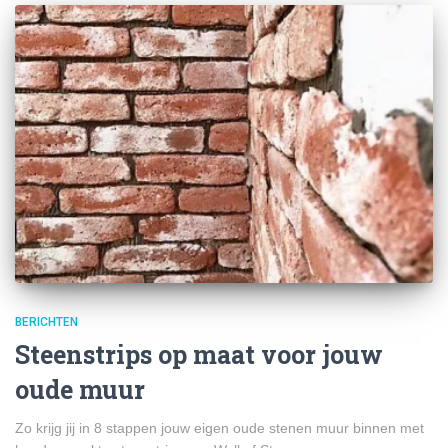
BERICHTEN
Steenstrips op maat voor jouw
oude muur
Zo krijg jij in 8 stappen jouw eigen oude stenen muur binnen met