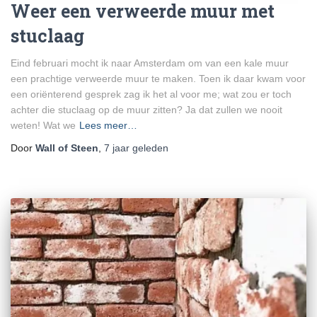
Weer een verweerde muur met
stuclaag
Eind februari mocht ik naar Amsterdam om van een kale muur
een prachtige verweerde muur te maken. Toen ik daar kwam voor
een oriënterend gesprek zag ik het al voor me; wat zou er toch
achter die stuclaag op de muur zitten? Ja dat zullen we nooit
weten! Wat we
Lees meer…
Door
Wall of Steen
,
7 jaar
geleden