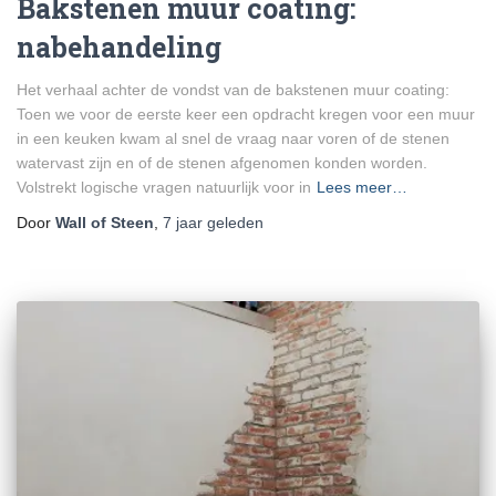
Bakstenen muur coating:
nabehandeling
Het verhaal achter de vondst van de bakstenen muur coating:
Toen we voor de eerste keer een opdracht kregen voor een muur
in een keuken kwam al snel de vraag naar voren of de stenen
watervast zijn en of de stenen afgenomen konden worden.
Volstrekt logische vragen natuurlijk voor in
Lees meer…
Door
Wall of Steen
,
7 jaar
geleden