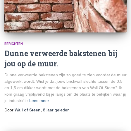
BERICHTEN
Dunne verweerde bakstenen bij
jou op de muur.
Dunne verweerde bakstenen zijn zo goed te zien voordat de muur
afgewerkt wordt. Wist je dat jouw brickwall slechts tussen de 0,5
en 1,5 cm dikker wordt met de bakstenen van Wall Of Steen? Ik
kom graag vrijblijvend bij je langs om de plaats te bekijken waar jij
je industriële
Lees meer…
Door
Wall of Steen
,
8 jaar
geleden