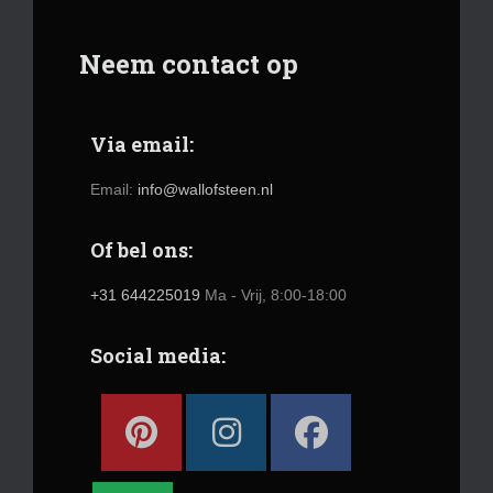
Neem contact op
Via email:
Email:
info@wallofsteen.nl
Of bel ons:
+31 644225019
Ma - Vrij, 8:00-18:00
Social media: