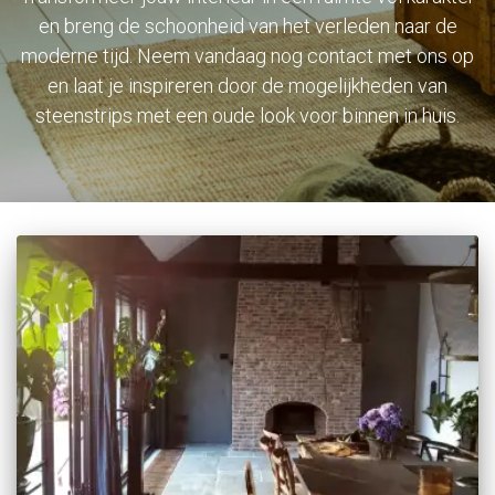
en breng de schoonheid van het verleden naar de
moderne tijd. Neem vandaag nog contact met ons op
en laat je inspireren door de mogelijkheden van
steenstrips met een oude look voor binnen in huis.