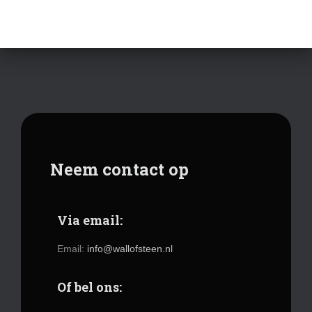
Neem contact op
Via email:
Email:
info@wallofsteen.nl
Of bel ons: