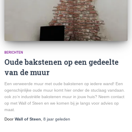
BERICHTEN
Oude bakstenen op een gedeelte
van de muur
Een verweerde muur met oude bakstenen op iedere wand! Een
ogenschijnlijke oude muur komt hier onder de stuclaag vandaan.
ook zo’n industriële bakstenen muur in jouw huis? Neem contact
op met Wall of Steen en we komen bij je langs voor advies op
maat.
Door
Wall of Steen
,
8 jaar
geleden