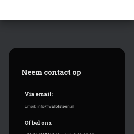
Neem contact op
Via email:
Email:
info@wallofsteen.nl
Of bel ons: