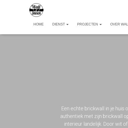
HOME
DIENST
PROJECTEN
OVER WAL
Een echte brickwall in je huis 
authentiek met zijn brickwall 
interieur landelijk. Door wit o