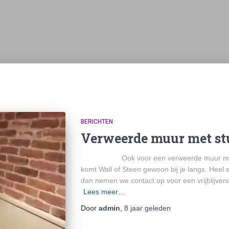
BERICHTEN
Verweerde muur met st
Ook voor een verweerde muur met stuc
komt Wall of Steen gewoon bij je langs. Heel s
dan nemen we contact op voor een vrijblijven
Lees meer…
Door
admin
,
8 jaar
geleden