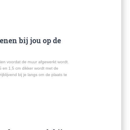
nen bij jou op de
ien voordat de muur afgewerkt wordt.
,5 en 1,5 cm dikker wordt met de
blijvend bij je langs om de plaats te